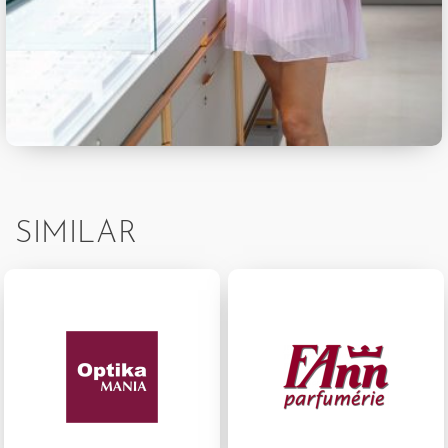
SIMILAR