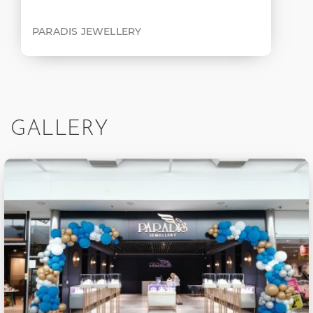
PARADIS JEWELLERY
GALLERY