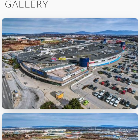
GALLERY