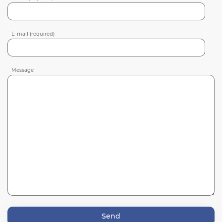
E-mail (required)
Message