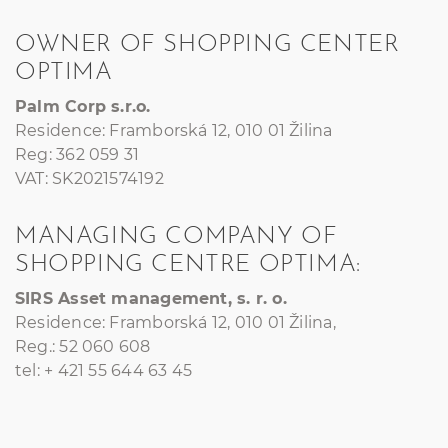
OWNER OF SHOPPING CENTER
OPTIMA
Palm Corp s.r.o.
Residence: Framborská 12, 010 01 Žilina
Reg: 362 059 31
VAT: SK2021574192
MANAGING COMPANY OF
SHOPPING CENTRE OPTIMA:
SIRS Asset management, s. r. o.
Residence: Framborská 12, 010 01 Žilina,
Reg.: 52 060 608
tel: + 421 55 644 63 45