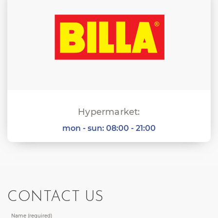
Hypermarket:
mon - sun:
08:00 - 21:00
CONTACT US
Name (required)