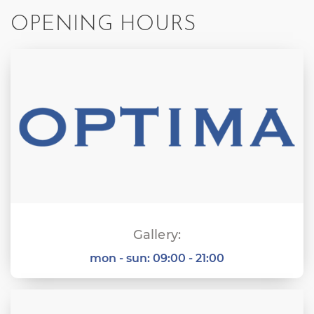
OPENING HOURS
Gallery:
mon - sun:
09:00 - 21:00