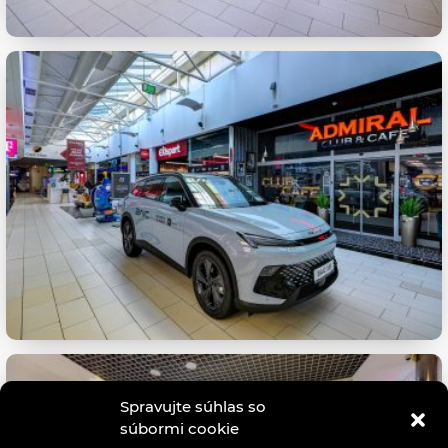
Spravujte súhlas so
súbormi cookie