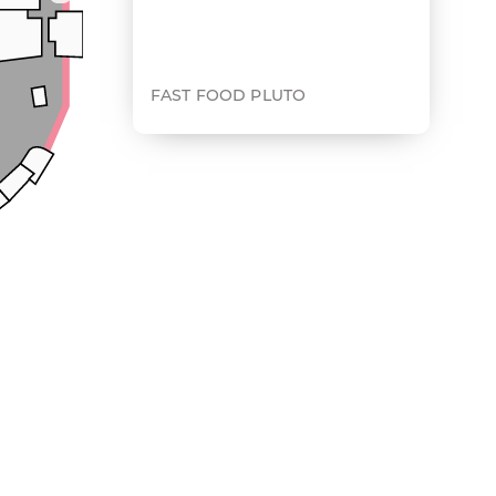
FAST FOOD PLUTO