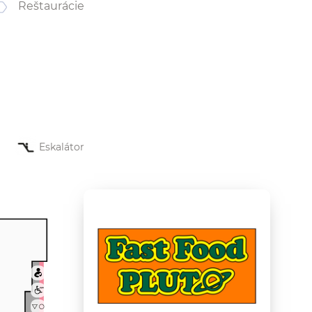
Reštaurácie
Eskalátor