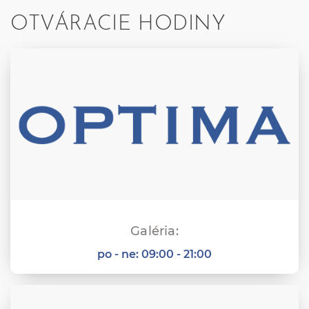
OTVÁRACIE HODINY
Galéria:
po - ne:
09:00 - 21:00