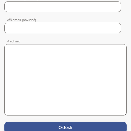
Váš email (povinné)
Predmet