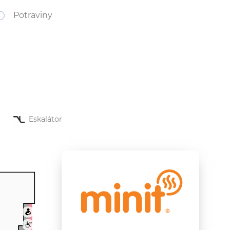
Potraviny
Eskalátor