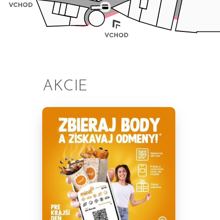
AKCIE