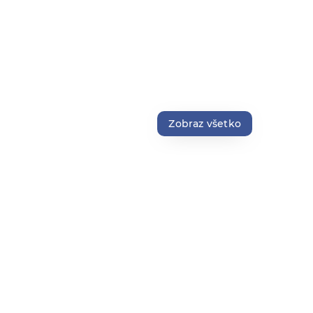
Zobraz všetko