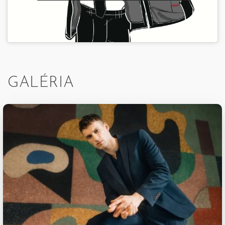
GALÉRIA