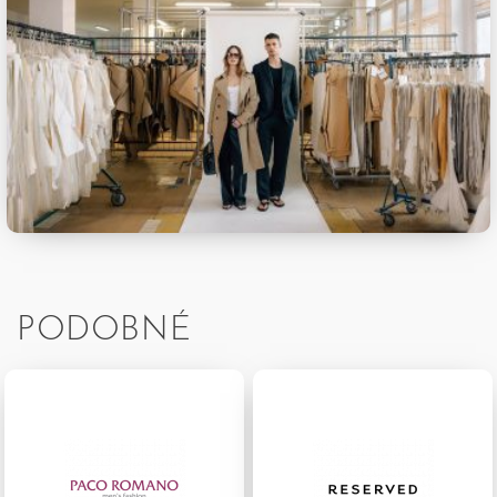
PODOBNÉ