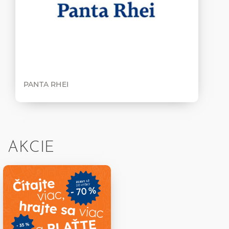
PANTA RHEI
AKCIE