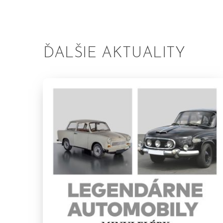
ĎALŠIE AKTUALITY