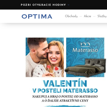
POZRI OTVÁRACIE HODINY
Obchody
Akcie
Služby