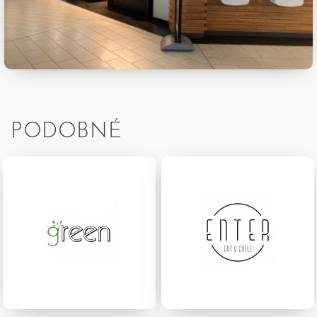
PODOBNÉ