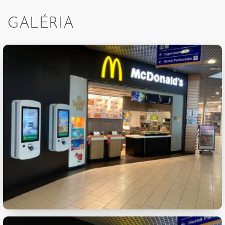
GALÉRIA